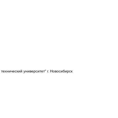
ехнический университет" г. Новосибирск