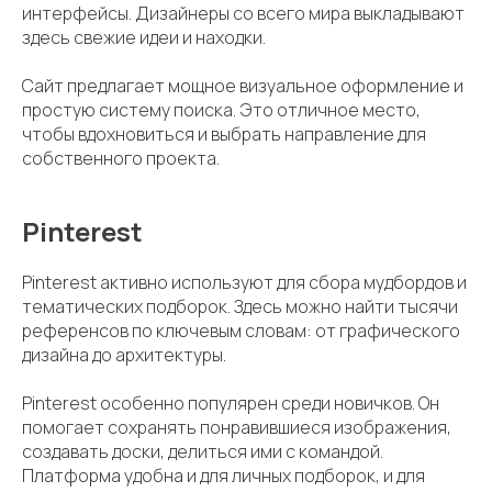
интерфейсы. Дизайнеры со всего мира выкладывают
здесь свежие идеи и находки.
Сайт предлагает мощное визуальное оформление и
простую систему поиска. Это отличное место,
чтобы вдохновиться и выбрать направление для
собственного проекта.
Pinterest
Pinterest активно используют для сбора мудбордов и
тематических подборок. Здесь можно найти тысячи
референсов по ключевым словам: от графического
дизайна до архитектуры.
Pinterest особенно популярен среди новичков. Он
помогает сохранять понравившиеся изображения,
создавать доски, делиться ими с командой.
Платформа удобна и для личных подборок, и для