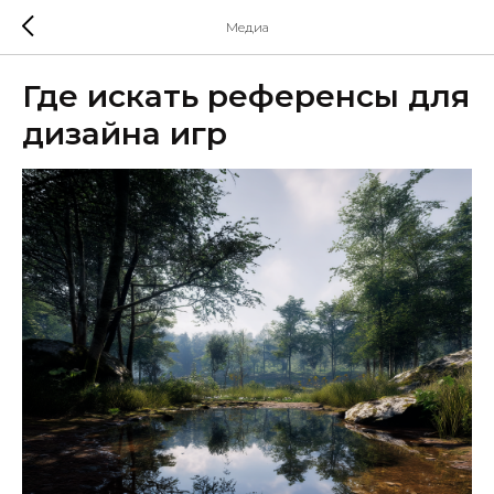
Медиа
Где искать референсы для
дизайна игр