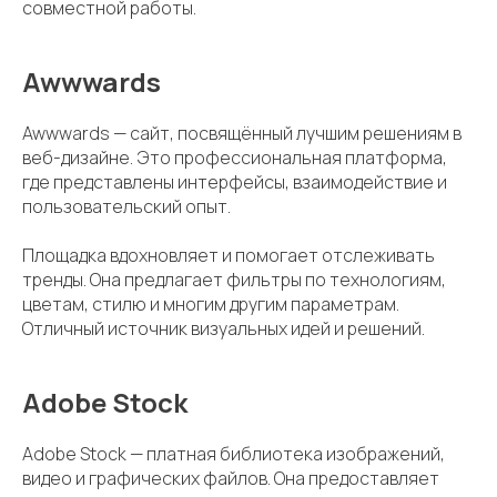
совместной работы.
Awwwards
Awwwards — сайт, посвящённый лучшим решениям в
веб-дизайне. Это профессиональная платформа,
где представлены интерфейсы, взаимодействие и
пользовательский опыт.
Площадка вдохновляет и помогает отслеживать
тренды. Она предлагает фильтры по технологиям,
цветам, стилю и многим другим параметрам.
Отличный источник визуальных идей и решений.
Adobe Stock
Adobe Stock — платная библиотека изображений,
видео и графических файлов. Она предоставляет