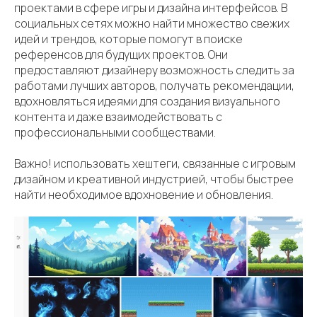
проектами в сфере игры и дизайна интерфейсов. В
социальных сетях можно найти множество свежих
идей и трендов, которые помогут в поиске
референсов для будущих проектов. Они
предоставляют дизайнеру возможность следить за
работами лучших авторов, получать рекомендации,
вдохновляться идеями для создания визуального
контента и даже взаимодействовать с
профессиональными сообществами.
Важно! использовать хештеги, связанные с игровым
дизайном и креативной индустрией, чтобы быстрее
найти необходимое вдохновение и обновления.