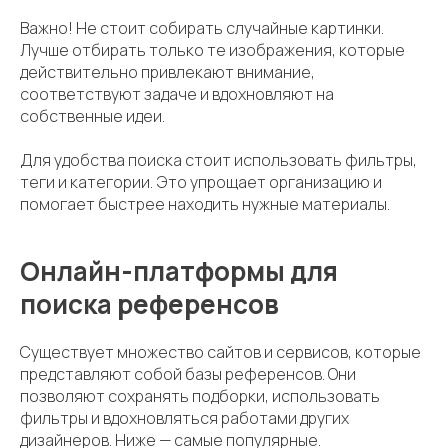
Важно! Не стоит собирать случайные картинки.
Лучше отбирать только те изображения, которые
действительно привлекают внимание,
соответствуют задаче и вдохновляют на
собственные идеи.
Для удобства поиска стоит использовать фильтры,
теги и категории. Это упрощает организацию и
помогает быстрее находить нужные материалы.
Онлайн-платформы для
поиска референсов
Существует множество сайтов и сервисов, которые
представляют собой базы референсов. Они
позволяют сохранять подборки, использовать
фильтры и вдохновляться работами других
дизайнеров. Ниже — самые популярные.