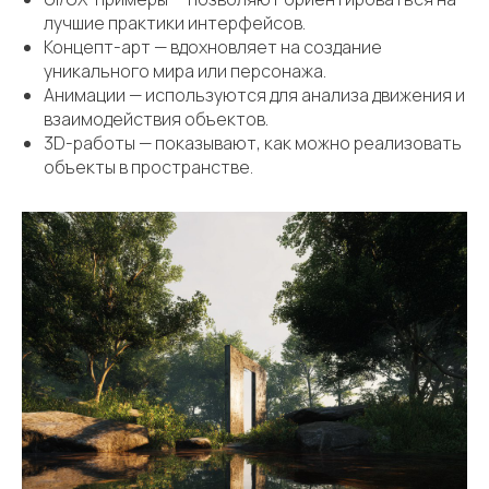
лучшие практики интерфейсов.
Концепт-арт — вдохновляет на создание
уникального мира или персонажа.
Анимации — используются для анализа движения и
взаимодействия объектов.
3D-работы — показывают, как можно реализовать
объекты в пространстве.