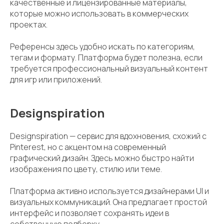
качественные и лицензированные материалы,
которые можно использовать в коммерческих
проектах.
Референсы здесь удобно искать по категориям,
тегам и формату. Платформа будет полезна, если
требуется профессиональный визуальный контент
для игр или приложений.
Designspiration
Designspiration — сервис для вдохновения, схожий с
Pinterest, но с акцентом на современный
графический дизайн. Здесь можно быстро найти
изображения по цвету, стилю или теме.
Платформа активно используется дизайнерами UI и
визуальных коммуникаций. Она предлагает простой
интерфейс и позволяет сохранять идеи в
собственную подборку.