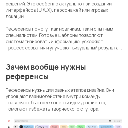
решений. Это особенно актуально при создании
интерфейсов (UI/UX), персонажей или игровых
локаций.
Референсы помогут как новичкам, так и опытным
специалистам. Готовые шаблоны позволяют
систематизировать информацию, ускоряют
процесс создания и улучшают визуальный результат.
Зачем вообще нужны
референсы
Референсы нужны для разных этапов дизайна. Они
упрощают взаимодействие внутри команды,
позволяют быстрее донести идеи до клиента,
помогают избежать творческого ступора.