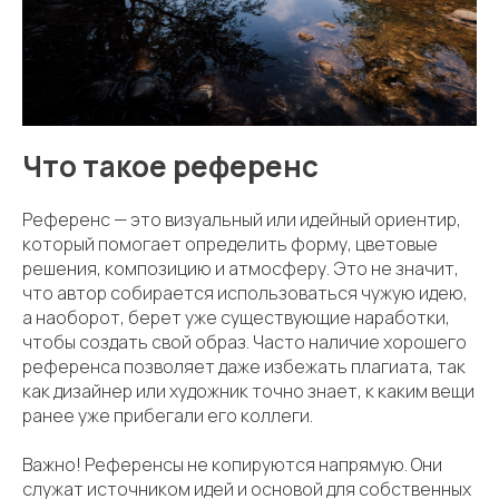
Что такое референс
Референс — это визуальный или идейный ориентир,
который помогает определить форму, цветовые
решения, композицию и атмосферу. Это не значит,
что автор собирается использоваться чужую идею,
а наоборот, берет уже существующие наработки,
чтобы создать свой образ. Часто наличие хорошего
референса позволяет даже избежать плагиата, так
как дизайнер или художник точно знает, к каким вещи
ранее уже прибегали его коллеги.
Важно! Референсы не копируются напрямую. Они
служат источником идей и основой для собственных