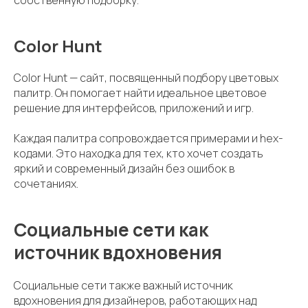
Color Hunt
Color Hunt — сайт, посвященный подбору цветовых
палитр. Он помогает найти идеальное цветовое
решение для интерфейсов, приложений и игр.
Каждая палитра сопровождается примерами и hex-
кодами. Это находка для тех, кто хочет создать
яркий и современный дизайн без ошибок в
сочетаниях.
Социальные сети как
источник вдохновения
Социальные сети также важный источник
вдохновения для дизайнеров, работающих над