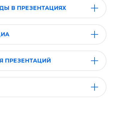
ДЫ В ПРЕЗЕНТАЦИЯХ
ДИА
Я ПРЕЗЕНТАЦИЙ