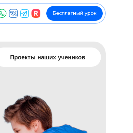
Бесплатный урок
Пригласить друга
Проекты наших учеников