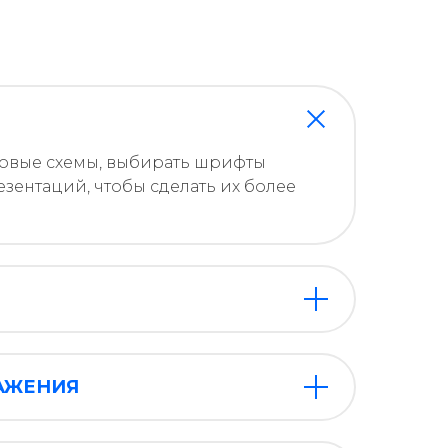
товые схемы, выбирать шрифты
зентаций, чтобы сделать их более
АЖЕНИЯ