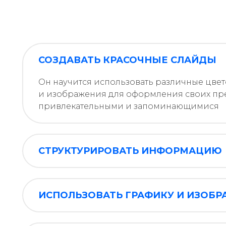
СОЗДАВАТЬ КРАСОЧНЫЕ СЛАЙДЫ
Он научится использовать различные цве
и изображения для оформления своих пре
привлекательными и запоминающимися
СТРУКТУРИРОВАТЬ ИНФОРМАЦИЮ
ИСПОЛЬЗОВАТЬ ГРАФИКУ И ИЗОБР