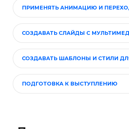
ПРИМЕНЯТЬ АНИМАЦИЮ И ПЕРЕХО
СОЗДАВАТЬ СЛАЙДЫ С МУЛЬТИМЕ
СОЗДАВАТЬ ШАБЛОНЫ И СТИЛИ ДЛ
ПОДГОТОВКА К ВЫСТУПЛЕНИЮ