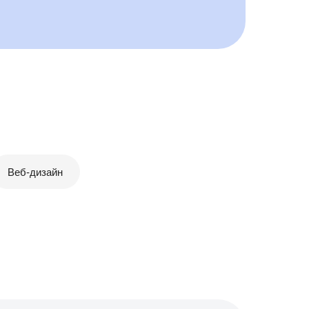
Веб-дизайн