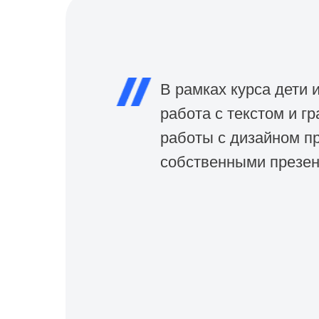
В рамках курса дети 
работа с текстом и г
работы с дизайном пр
собственными презен