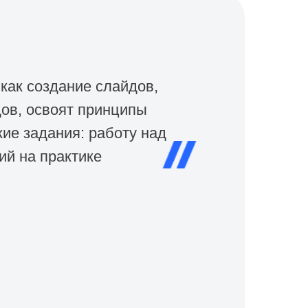
как создание слайдов,
дов, освоят принципы
ие задания: работу над
ий на практике