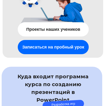
вас
Проекты наших учеников
Записаться на пробный урок
Куда входит программа
курса по созданию
презентаций в
PowerPoint
Разработка игр