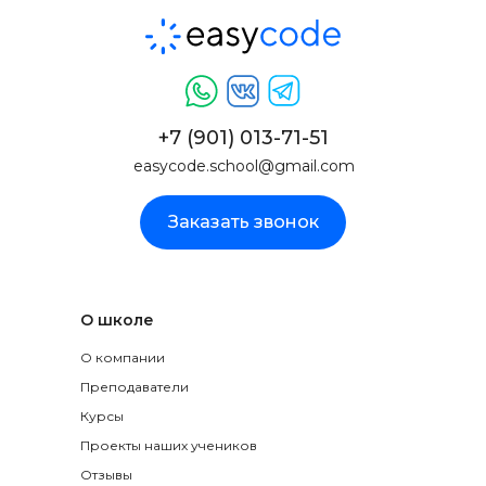
+7 (901) 013-71-51
easycode.school@gmail.com
Заказать звонок
О школе
О компании
Преподаватели
Курсы
Проекты наших учеников
Отзывы