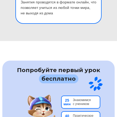
Занятия проводятся в формате онлайн, что
позволяет учиться из любой точки мира,
не выходя из дома
Попробуйте первый урок
бесплатно
25
Знакомимся
мин
с учеником
40
Практическое