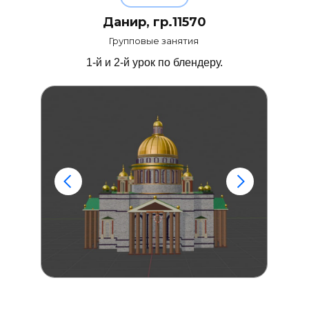
Данир, гр.11570
Групповые занятия
1-й и 2-й урок по блендеру.