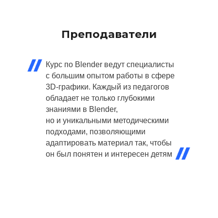
Преподаватели
Курс по Blender ведут специалисты
с большим опытом работы в сфере
3D-графики. Каждый из педагогов
обладает не только глубокими
знаниями в Blender,
но и уникальными методическими
подходами, позволяющими
адаптировать материал так, чтобы
он был понятен и интересен детям