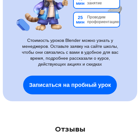
мин
занятие
25
Проводим
мин
профориентацию
Стоимость уроков Blender можно узнать у
менеджеров. Оставьте заявку на сайте школы,
чтобы они связались с вами в удобное для вас
время, подробнее рассказали о курсе,
действующих акциях и скидках
Записаться на пробный урок
Отзывы