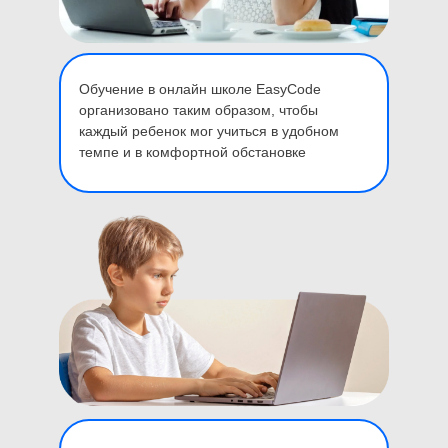
Обучение в онлайн школе EasyCode
организовано таким образом, чтобы
каждый ребенок мог учиться в удобном
темпе и в комфортной обстановке