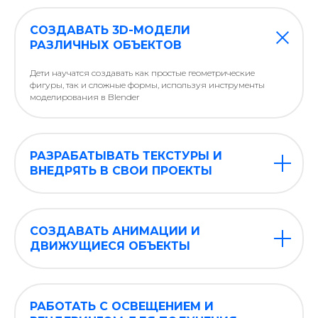
СОЗДАВАТЬ 3D-МОДЕЛИ
РАЗЛИЧНЫХ ОБЪЕКТОВ
Дети научатся создавать как простые геометрические
фигуры, так и сложные формы, используя инструменты
моделирования в Blender
РАЗРАБАТЫВАТЬ ТЕКСТУРЫ И
ВНЕДРЯТЬ В СВОИ ПРОЕКТЫ
СОЗДАВАТЬ АНИМАЦИИ И
ДВИЖУЩИЕСЯ ОБЪЕКТЫ
РАБОТАТЬ С ОСВЕЩЕНИЕМ И