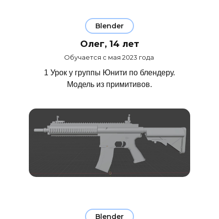
Blender
Олег, 14 лет
Обучается с мая 2023 года
1 Урок у группы Юнити по блендеру.
Модель из примитивов.
Blender