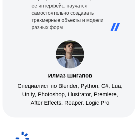
ее интерфейс, научатся
самостоятельно создавать
трехмерные объекты и модели
разных форм
Илмаз Шигапов
Специалист по Blender, Python, C#, Lua,
Unity, Photoshop, Illustrator, Premiere,
After Effects, Reaper, Logic Pro