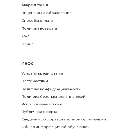
Аккредитация
Лицензия на образование
Способы оплаты
Политика возврата
FAQ
Медиа
Инфо
Условия кредитования
Плати частями
Политика конфиденциальности
Политика безопасности платежей
Использование cookie
Публичная оферта
Сведения об образовательной организации
Общая информация об обучающей