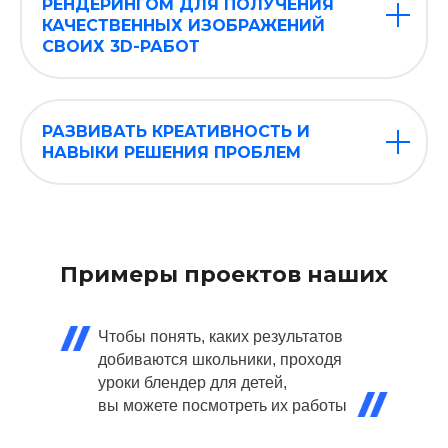
РЕНДЕРИНГОМ ДЛЯ ПОЛУЧЕНИЯ
КАЧЕСТВЕННЫХ ИЗОБРАЖЕНИЙ
СВОИХ 3D-РАБОТ
РАЗВИВАТЬ КРЕАТИВНОСТЬ И
НАВЫКИ РЕШЕНИЯ ПРОБЛЕМ
Примеры проектов наших
учеников
Чтобы понять, каких результатов
добиваются школьники, проходя
уроки блендер для детей,
вы можете посмотреть их работы