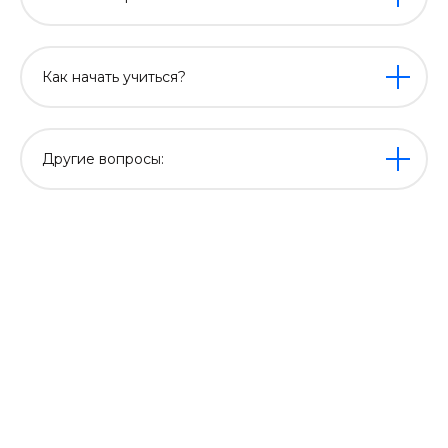
Как начать учиться?
Другие вопросы: