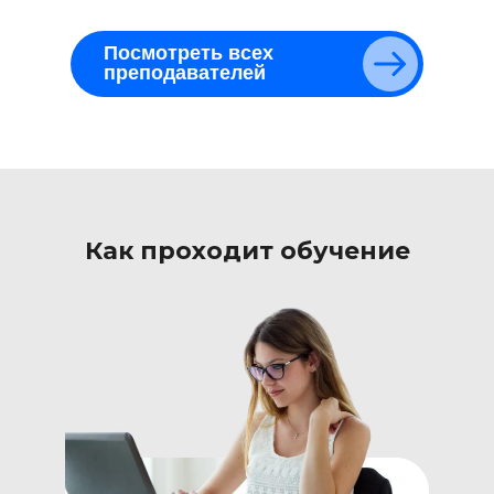
Посмотреть всех
преподавателей
Как проходит обучение