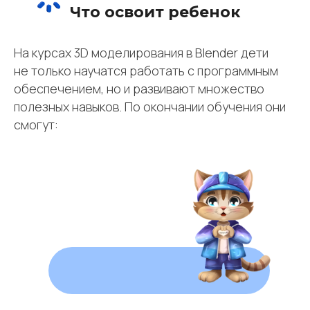
Что освоит ребенок
На курсах 3D моделирования в Blender дети
не только научатся работать с программным
обеспечением, но и развивают множество
полезных навыков. По окончании обучения они
смогут: